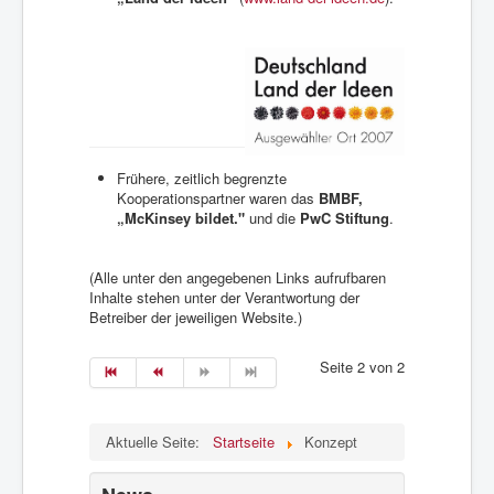
Frühere, zeitlich begrenzte
Kooperationspartner waren das
BMBF,
„McKinsey bildet."
und die
PwC Stiftung
.
(Alle unter den angegebenen Links aufrufbaren
Inhalte stehen unter der Verantwortung der
Betreiber der jeweiligen Website.)
Seite 2 von 2
Aktuelle Seite:
Startseite
Konzept