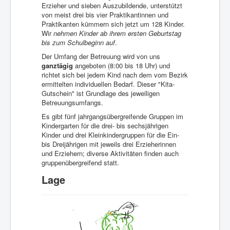
Erzieher und sieben Auszubildende, unterstützt
von meist drei bis vier Praktikantinnen und
Praktikanten kümmern sich jetzt um 128 Kinder.
Wir
nehmen Kinder ab ihrem ersten Geburtstag
bis zum Schulbeginn auf
.
Der Umfang der Betreuung wird von uns
ganztägig
angeboten (8:00 bis 18 Uhr) und
richtet sich bei jedem Kind nach dem vom Bezirk
ermittelten individuellen Bedarf. Dieser "Kita-
Gutschein" ist Grundlage des jeweiligen
Betreuungsumfangs.
Es gibt fünf jahrgangsübergreifende Gruppen im
Kindergarten für die drei- bis sechsjährigen
Kinder und drei Kleinkindergruppen für die Ein-
bis Dreijährigen mit jeweils drei Erzieherinnen
und Erziehern; diverse Aktivitäten finden auch
gruppenübergreifend statt.
Lage