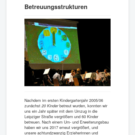
Betreuungs­strukturen
Nachdem im ersten Kindergartenjahr 2005/06
zunächst
20 Kinder
betreut wurden, konnten wir
uns ein Jahr später mit dem Umzug in die
Leipziger Straße vergrößern und 60 Kinder
betreuen. Nach einem Um- und Erweiterungsbau
haben wir uns 2017 erneut vergrößert, und
unsere achtundzwanzig Erzieherinnen und