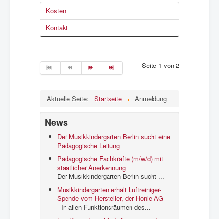
Kosten
Kontakt
Seite 1 von 2
Aktuelle Seite:
Startseite
Anmeldung
News
Der Musikkindergarten Berlin sucht eine
Pädagogische Leitung
Pädagogische Fachkräfte (m/w/d) mit
staatlicher Anerkennung
Der Musikkindergarten Berlin sucht ...
Musikkindergarten erhält Luftreiniger-
Spende vom Hersteller, der Hönle AG
In allen Funktionsräumen des...