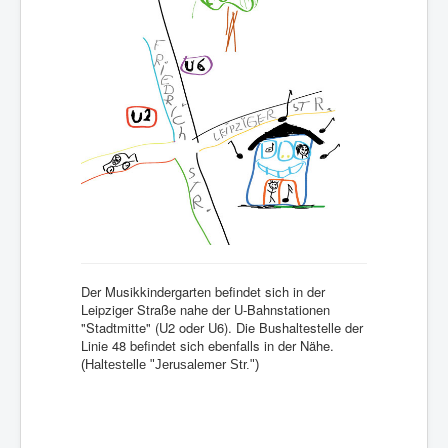
Der Musikkindergarten befindet sich in der
Leipziger Straße nahe der U-Bahnstationen
"Stadtmitte" (U2 oder U6). Die Bushaltestelle der
Linie 48 befindet sich ebenfalls in der Nähe.
(Haltestelle "Jerusalemer Str.")