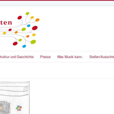
truktur und Geschichte
Presse
Was Musik kann.
Stellen/Ausschr