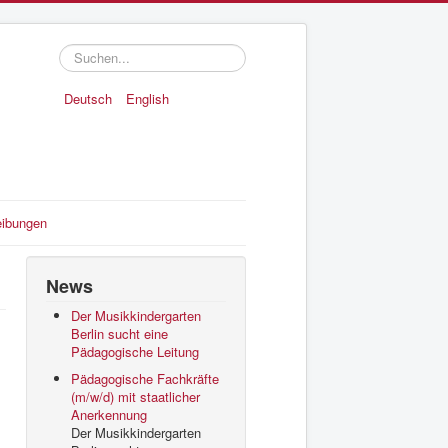
Suchen...
Deutsch
English
eibungen
News
Der Musikkindergarten
Berlin sucht eine
Pädagogische Leitung
Pädagogische Fachkräfte
(m/w/d) mit staatlicher
Anerkennung
Der Musikkindergarten