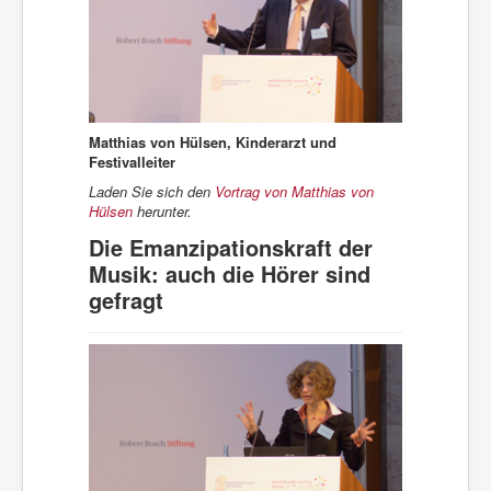
Matthias von Hülsen, Kinderarzt und
Festivalleiter
Laden Sie sich den
Vortrag von Matthias von
Hülsen
herunter.
Die Emanzipationskraft der
Musik: auch die Hörer sind
gefragt