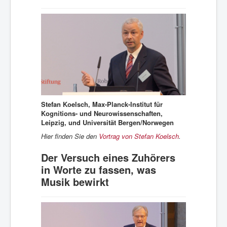
Stefan Koelsch, Max-Planck-Institut für
Kognitions- und Neurowissenschaften,
Leipzig, und Universität Bergen/Norwegen
Hier finden Sie den
Vortrag von Stefan Koelsch
.
Der Versuch eines Zuhörers
in Worte zu fassen, was
Musik bewirkt