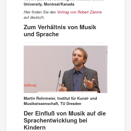
University, M
ontreal/Kanada
Hier finden Sie den
Vortrag von Robert Zatorre
auf deutsch.
Zum Verhältnis von Musik
und Sprache
Martin Rohrmeier, Institut für Kunst- und
Musikwissenschaft, TU Dresden
Der Einfluß von Musik auf die
Sprachentwicklung bei
Kindern