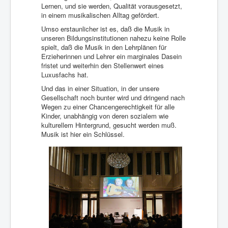
Lernen, und sie werden, Qualität vorausgesetzt,
in einem musikalischen Alltag gefördert.
Umso erstaunlicher ist es, daß die Musik in
unseren Bildungsinstitutionen nahezu keine Rolle
spielt, daß die Musik in den Lehrplänen für
Erzieherinnen und Lehrer ein marginales Dasein
fristet und weiterhin den Stellenwert eines
Luxusfachs hat.
Und das in einer Situation, in der unsere
Gesellschaft noch bunter wird und dringend nach
Wegen zu einer Chancen­gerechtigkeit für alle
Kinder, unabhängig von deren sozialem wie
kulturellem Hintergrund, gesucht werden muß.
Musik ist hier ein Schlüssel.