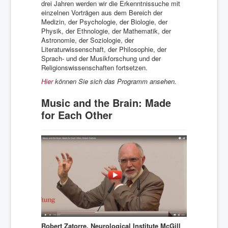
drei Jahren werden wir die Erkenntnissuche mit
einzelnen Vorträgen aus dem Bereich der
Medizin, der Psychologie, der Biologie, der
Physik, der Ethnologie, der Mathematik, der
Astronomie, der Soziologie, der
Literaturwissenschaft, der Philosophie, der
Sprach- und der Musikforschung und der
Religionswissenschaften fortsetzen.
Hier
können Sie sich das Programm ansehen.
Music and the Brain: Made
for Each Other
Robert Zatorre, Neurological
Institute McGill